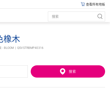
查看所有地板
色橡木
- BLOOM
QSVSTRBMP40316
搜索