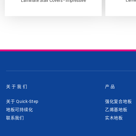
Laminate Stair Covers - Impressive
关于我们
产品
关于 Quick-Step
强化复合地板
地板可持续化
乙烯基地板
联系我们
实木地板