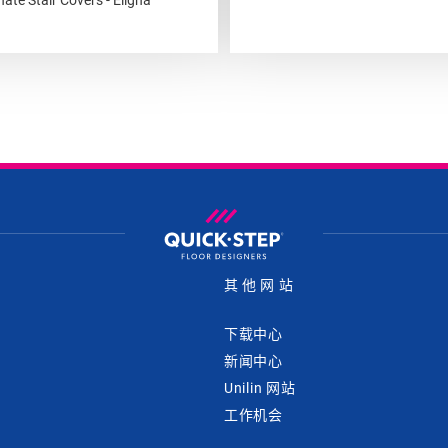
其他网站
下载中心
新闻中心
Unilin 网站
工作机会