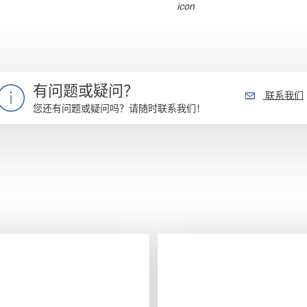
有问题或疑问？
联系我们
您还有问题或疑问吗？请随时联系我们！