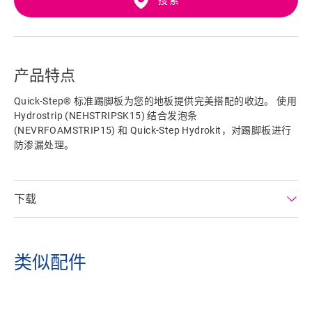
搜索
产品特点
Quick-Step® 标准踢脚板为您的地板提供完美搭配的收边。 使用
Hydrostrip (NEHSTRIPSK15) 结合发泡条
(NEVRFOAMSTRIP15) 和 Quick-Step Hydrokit，对踢脚板进行
防渗漏处理。
下载
类似配件