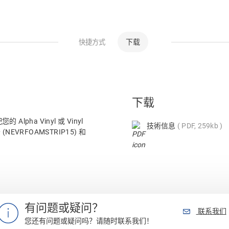
下载
快捷方式
下载
a Vinyl 或 Vinyl
技術信息
PDF, 259kb
NEVRFOAMSTRIP15) 和
有问题或疑问？
联系我们
您还有问题或疑问吗？请随时联系我们！