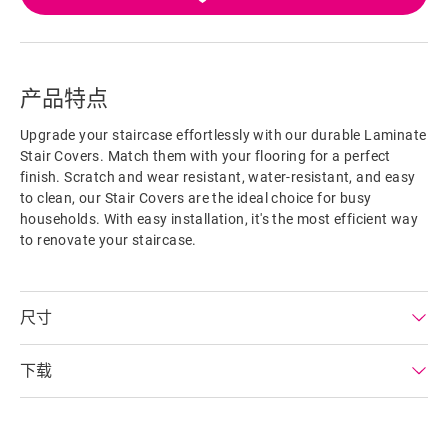
产品特点
Upgrade your staircase effortlessly with our durable Laminate
Stair Covers. Match them with your flooring for a perfect
finish. Scratch and wear resistant, water-resistant, and easy
to clean, our Stair Covers are the ideal choice for busy
households. With easy installation, it's the most efficient way
to renovate your staircase.
尺寸
下载