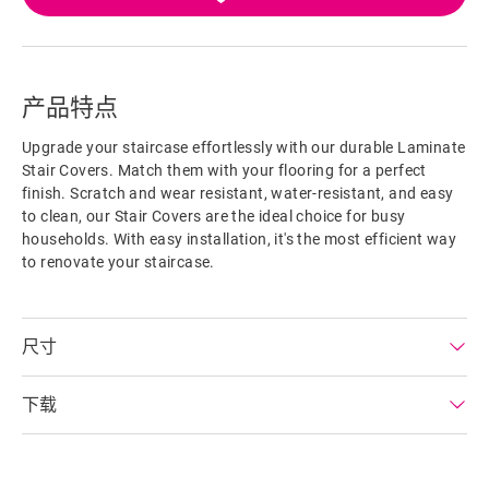
产品特点
Upgrade your staircase effortlessly with our durable Laminate
Stair Covers. Match them with your flooring for a perfect
finish. Scratch and wear resistant, water-resistant, and easy
to clean, our Stair Covers are the ideal choice for busy
households. With easy installation, it's the most efficient way
to renovate your staircase.
尺寸
下载