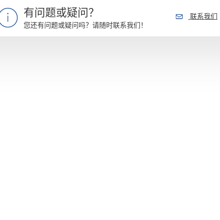
有问题或疑问？
联系我们
您还有问题或疑问吗？请随时联系我们！