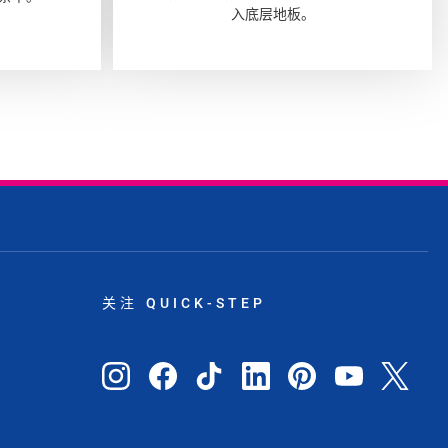
入底层地板。
关注 QUICK-STEP