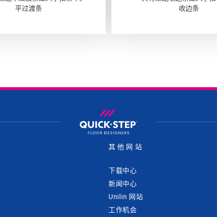
平过渡条
收边条
其他网站
下载中心
新闻中心
Unilin 网站
工作机会