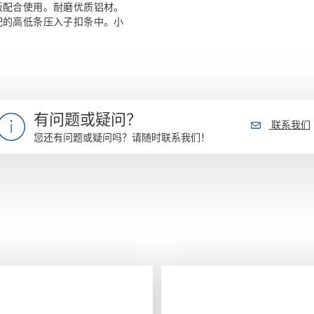
板配合使用。耐磨优质铝材。
配的高低条压入子扣条中。小
有问题或疑问？
联系我们
您还有问题或疑问吗？请随时联系我们！