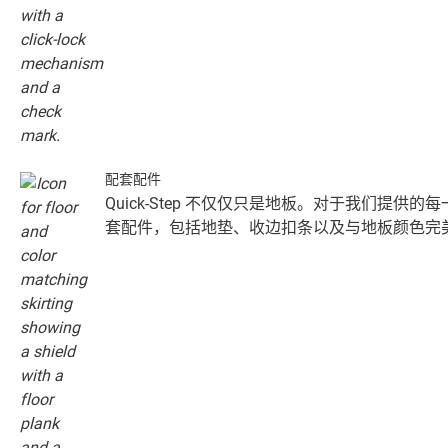
配套配件
Quick-Step 不仅仅只是地板。对于我们提供
套配件，包括地垫、收边扣条以及与地板颜色完