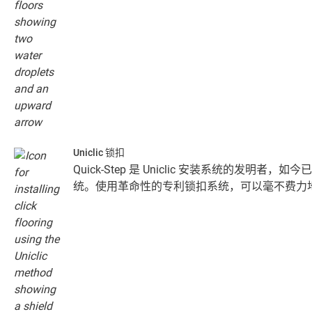
Uniclic 锁扣
Quick-Step 是 Uniclic 安装系统的发明者
统。使用革命性的专利锁扣系统，可以毫不费力