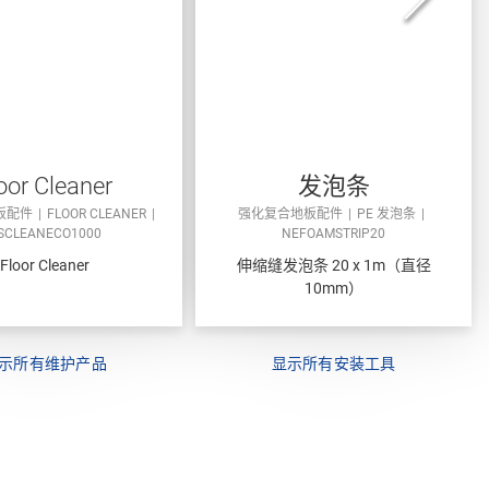
oor Cleaner
发泡条
板配件
FLOOR CLEANER
强化复合地板配件
PE 发泡条
SCLEANECO1000
NEFOAMSTRIP20
Floor Cleaner
伸缩缝发泡条 20 x 1m（直径
10mm）
示所有维护产品
显示所有安装工具