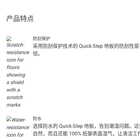
产品特点
防刮保护
采用防刮保护技术的 Quick-Step 地板的防
倍。
防水
选择防水的 Quick-Step 地板，告别潮湿问
自然，而且还能 100% 抵御表面湿气，让清洁