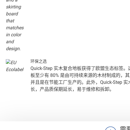
环保之选
Quick-Step 实木复合地板获得了欧盟生态标
板至少有 80% 是由可持续来源的木材制成的，
并且是在节能工厂生产的。此外，Quick-Step
长，产品质保期延长，易于维修和拆卸。
需