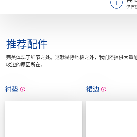
仍有
推荐配件
完美体现于细节之处。这就是除地板之外，我们还提供大量
收边的原因所在。
衬垫
裙边