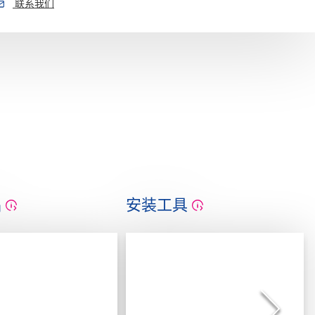
联系我们
品
安装工具