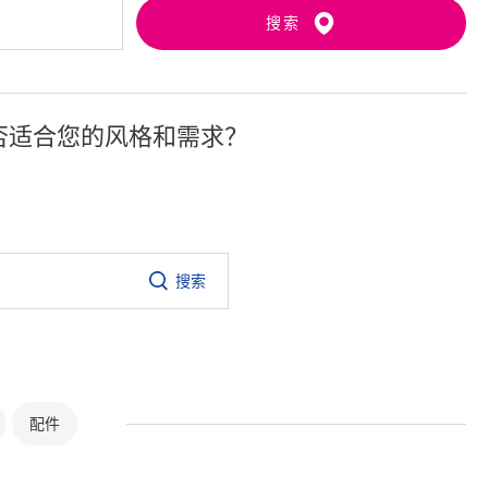
搜索
否适合您的风格和需求？
搜索
配件