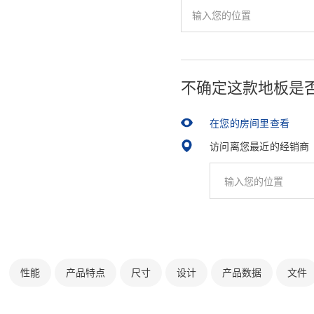
不确定这款地板是
在您的房间里查看
访问离您最近的经销商
性能
产品特点
尺寸
设计
产品数据
文件