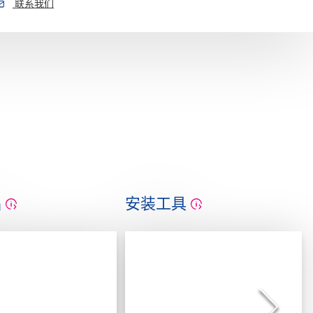
联系我们
品
安装工具