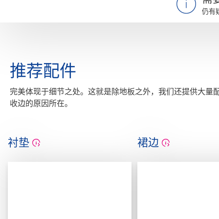
仍有
推荐配件
完美体现于细节之处。这就是除地板之外，我们还提供大量
收边的原因所在。
衬垫
裙边