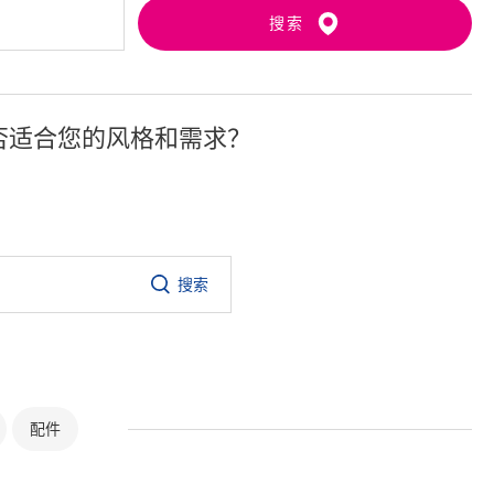
搜索
否适合您的风格和需求？
搜索
配件