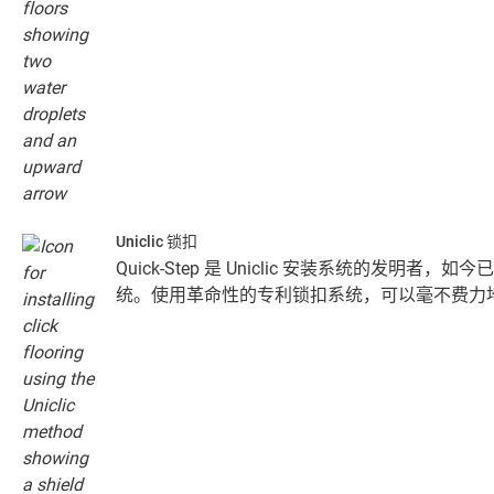
Uniclic 锁扣
Quick-Step 是 Uniclic 安装系统的发明者
统。使用革命性的专利锁扣系统，可以毫不费力