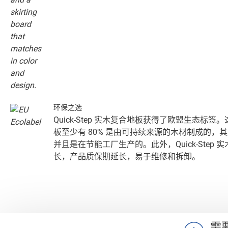
环保之选
Quick-Step 实木复合地板获得了欧盟生态标
板至少有 80% 是由可持续来源的木材制成的，
并且是在节能工厂生产的。此外，Quick-Step
长，产品质保期延长，易于维修和拆卸。
需