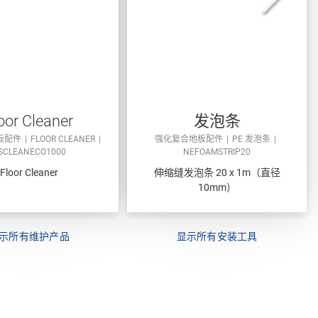
oor Cleaner
发泡条
板配件
FLOOR CLEANER
强化复合地板配件
PE 发泡条
SCLEANECO1000
NEFOAMSTRIP20
Floor Cleaner
伸缩缝发泡条 20 x 1m（直径
10mm）
示所有维护产品
显示所有安装工具