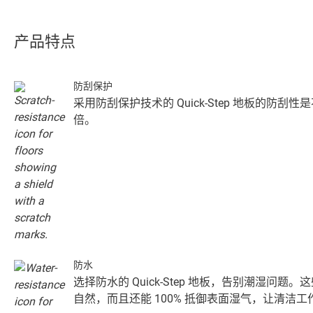
产品特点
防刮保护
采用防刮保护技术的 Quick-Step 地板的防
倍。
防水
选择防水的 Quick-Step 地板，告别潮湿问
自然，而且还能 100% 抵御表面湿气，让清洁