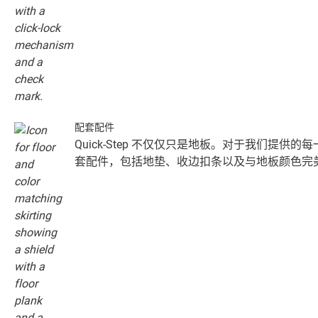
配套配件
Quick-Step 不仅仅只是地板。对于我们提供
套配件，包括地垫、收边扣条以及与地板颜色完