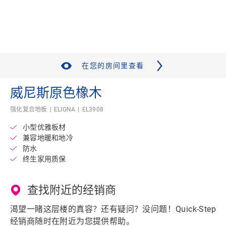
在您的房间里查看
威尼斯原色橡木
强化复合地板
ELIGNA
EL3908
小型优雅板材
兼容地暖和地冷
防水
终生家用质保
查找附近的经销商
渴望一睹这层楼的真容？还有疑问？没问题！Quick-Step
经销商随时在附近为您提供帮助。