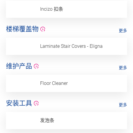
Incizo 扣条
楼梯覆盖物
更多
Laminate Stair Covers - Eligna
维护产品
更多
Floor Cleaner
安装工具
更多
发泡条