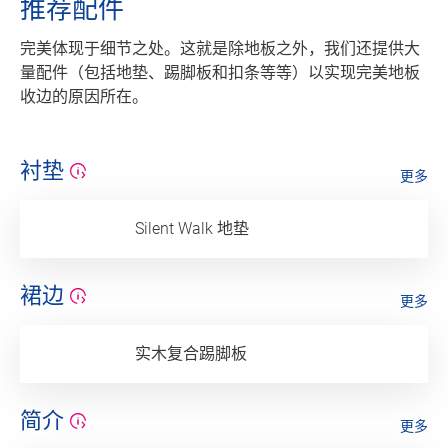
推荐配件
完美体现于细节之处。这就是除地板之外，我们还提供大
量配件（包括地垫、踢脚板和扣条等等）以实现完美地板
收边的原因所在。
衬垫
更多
Silent Walk 地垫
裙边
更多
实木复合踢脚板
简介
更多