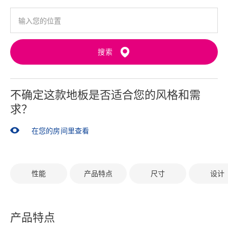
搜索
不确定这款地板是否适合您的风格和需
求？
在您的房间里查看
性能
产品特点
尺寸
设计
产品特点