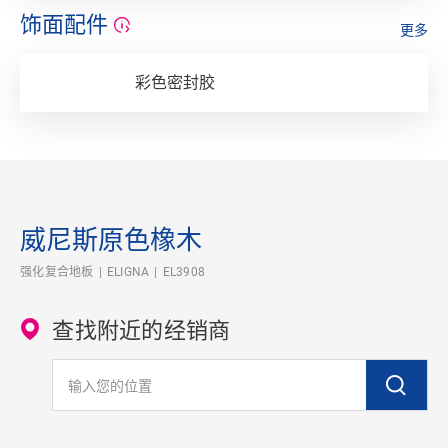
饰面配件
更多
彩色密封胶
威尼斯原色橡木
强化复合地板
ELIGNA
EL3908
查找附近的经销商
输入您的位置