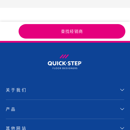
查找经销商
关于我们
产品
其他网站