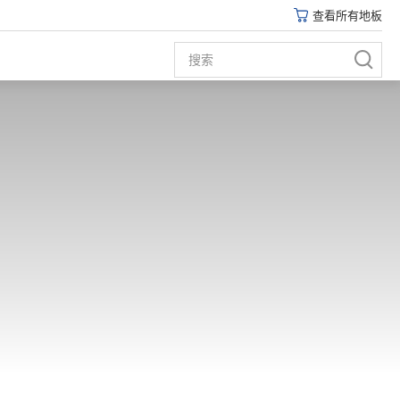
查看所有地板