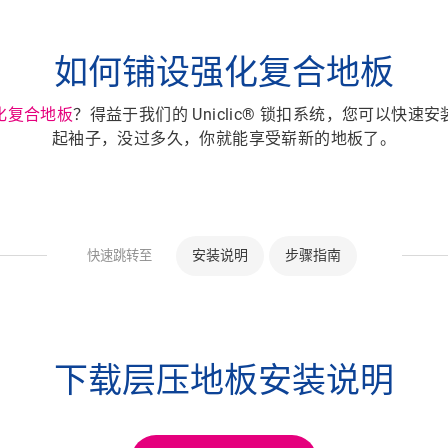
如何铺设强化复合地板
化复合地板
？得益于我们的 Uniclic® 锁扣系统，您可以快速
起袖子
，没过多久，你就能享受崭新的地板了。
安装说明
步骤指南
快速跳转至
下载层压地板安装说明