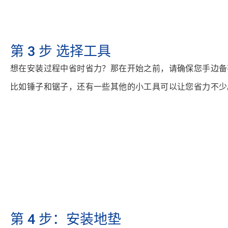
第 3 步
选择工具
想在安装过程中省时省力？那在开始之前，请确保您手边备
比如锤子和锯子，还有一些其他的小工具可以让您省力不少
第 4 步
：安装地垫