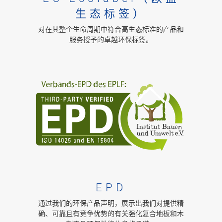
生态标签）
对在其整个生命周期中符合高生态标准的产品和
服务授予的卓越环保标签。
EPD
通过我们的环保产品声明，展示出我们对提供精
确、可靠且有竞争优势的有关强化复合地板和木