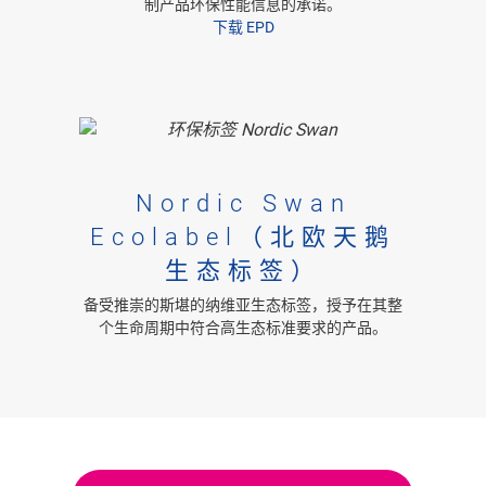
制产品环保性能信息的承诺。
下载 EPD
Nordic Swan
Ecolabel（北欧天鹅
生态标签）
备受推崇的斯堪的纳维亚生态标签，授予在其整
个生命周期中符合高生态标准要求的产品。