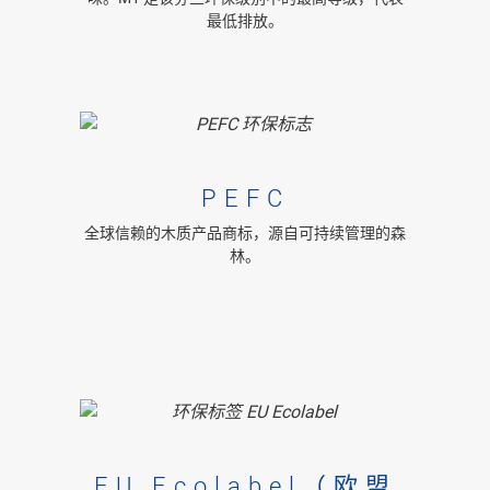
最低排放。
PEFC
全球信赖的木质产品商标，源自可持续管理的森
林。
EU Ecolabel（欧盟