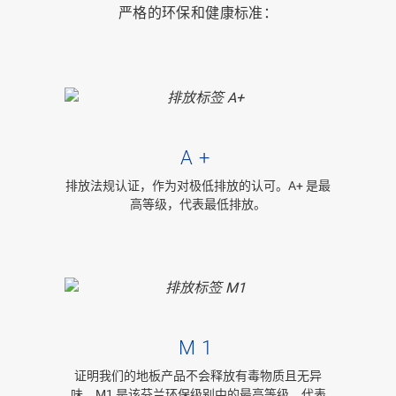
严格的环保和健康标准
：
A+
排放法规认证，作为对极低排放的认可。A+ 是最
高等级，代表最低排放。
M1
证明我们的地板产品不会释放有毒物质且无异
味。M1 是该芬兰环保级别中的最高等级，代表