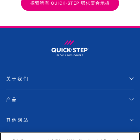
探索所有 QUICK-STEP 强化复合地板
关于我们
产品
其他网站