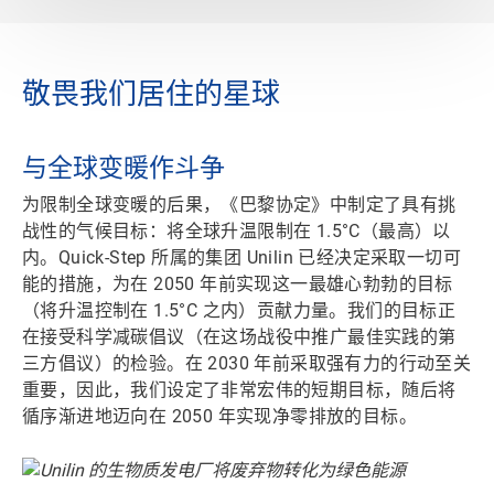
敬畏我们居住的星球
与全球变暖作斗争
为限制全球变暖的后果，
《巴黎协定》
中制定了具有挑
战性的气候目标：将全球升温限制在 1.5°C（最高）以
内。Quick-Step 所属的集团 Unilin 已经决定采取一切可
能的措施，为在 2050 年前实现这一最雄心勃勃的目标
（将升温控制在 1.5°C 之内）贡献力量。我们的目标正
在接受
科学减碳倡议
（在这场战役中推广最佳实践的第
三方倡议）的检验。在 2030 年前采取强有力的行动至关
重要，因此，我们设定了非常宏伟的短期目标，随后将
循序渐进地迈向在 2050 年实现净零排放的目标。