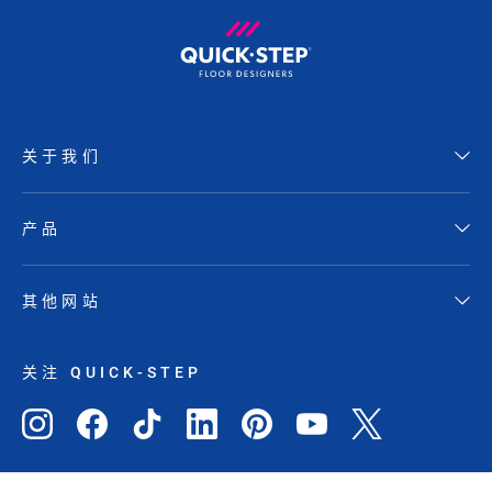
关于我们
产品
其他网站
关注 QUICK-STEP