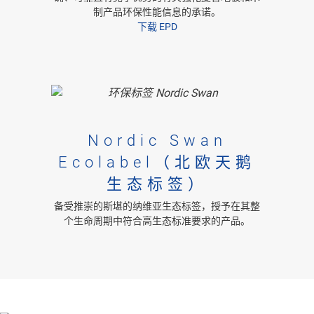
制产品环保性能信息的承诺。
下载 EPD
Nordic Swan
Ecolabel（北欧天鹅
生态标签）
备受推崇的斯堪的纳维亚生态标签，授予在其整
个生命周期中符合高生态标准要求的产品。