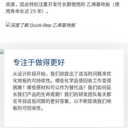
资源，因此特别注重开发
可长期使用的
乙烯基地板（使
用寿命长达 25 年）。
专注于做得更好
从设计阶段开始，我们就提出了适当的问题来优
化地板的可持续性。哪些化学品使回收工作变得
困难？哪些原材料可以作为替代品？我们如何延
长我们产品的生命周期？我们的研发团队每天都
在寻找这些问题的更好答案，
以不断提高我们地
板的可回收性
。