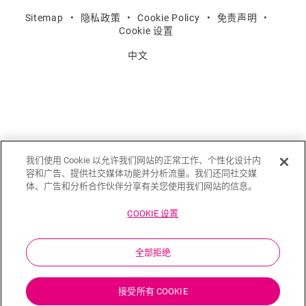
Sitemap
隐私政策
Cookie Policy
免责声明
Cookie 设置
中文
我们使用 Cookie 以允许我们网站的正常工作、个性化设计内
容和广告、提供社交媒体功能并分析流量。我们还同社交媒
体、广告和分析合作伙伴分享有关您使用我们网站的信息。
COOKIE 设置
全部拒绝
接受所有 COOKIE