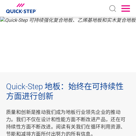
Open sear
Ope
首页
地板可持续化
地板
可持续化
Quick-Step 地板：始终在可持续性
方面进行创新
质量和创新是推动我们成为地板行业领先企业的推动
力。我们不仅在设计和性能方面不断改进产品，还在可
持续性方面不断改进。阅读有关我们在循环利用资源、
节能和减排方面所付出努力的所有信息。