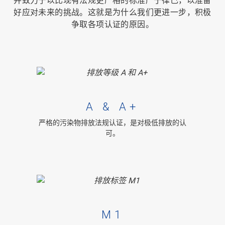
并致力于以比现有法规更严格的标准严于律己，以准备
好应对未来的挑战。这就是为什么我们更进一步，
积极
争取
各项认证的原因。
A & A+
严格的污染物排放法规认证，是对极低排放的认
可。
M1