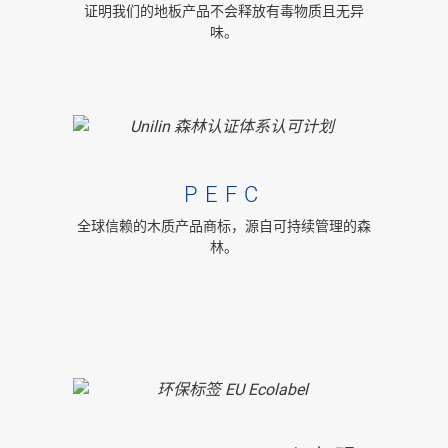
证明我们的地板产品不会释放有毒物质且无异
味。
PEFC
全球信赖的木质产品商标，源自可持续管理的森
林。