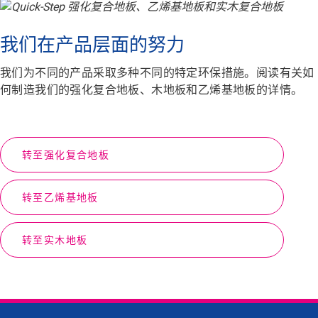
我们在产品层面的努力
我们为不同的产品采取多种不同的特定环保措施。阅读有关如
何制造我们的强化复合地板、木地板和乙烯基地板的详情。
转至强化复合地板
转至乙烯基地板
转至实木地板