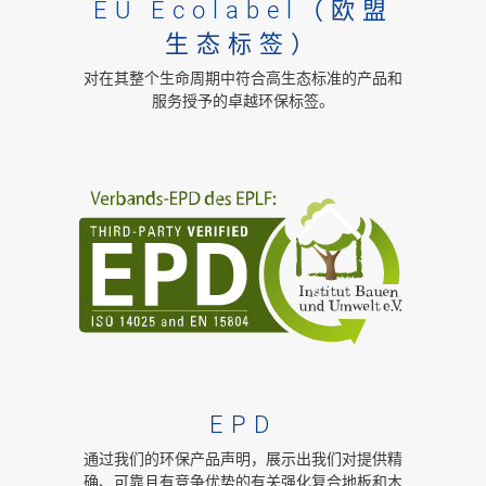
EU Ecolabel（欧盟
生态标签）
对在其整个生命周期中符合高生态标准的产品和
服务授予的卓越环保标签。
EPD
通过我们的环保产品声明，展示出我们对提供精
确、可靠且有竞争优势的有关强化复合地板和木