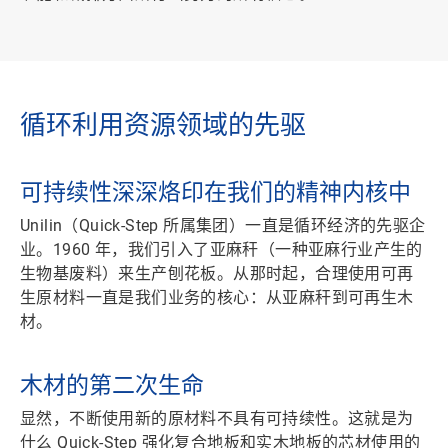
循环利用资源领域的先驱
可持续性深深烙印在我们的精神内核中
Unilin（Quick-Step 所属集团）一直是循环经济的先驱企
业。1960 年，我们引入了
亚麻秆
（一种亚麻行业产生的
生物基废料）来生产刨花板。从那时起，合理使用可再
生原材料一直是
我们业务的核心
：从亚麻秆到可再生木
材。
木材的第二次生命
显然，不断使用新的原材料不具有可持续性。这就是为
什么 Quick-Step 强化复合地板和实木地板的芯材使用的