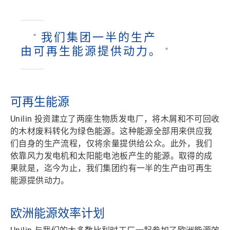
我们集团一半的生产
由可再生能源提供动力。
可再生能源
Unilin 投资建立了
两座生物质发电厂
，将木屑和不可回收
的木材废料转化为绿色能源。这种能源全部用来供应我
们自身的生产流程，仅将余量提供给公众。此外，我们
依靠
风力发电机
和
太阳能电池板
产生的能源。取得的成
果就是，迄今为止，我们集团约有一半的生产由可再生
能源提供动力。
欧洲能源效率计划