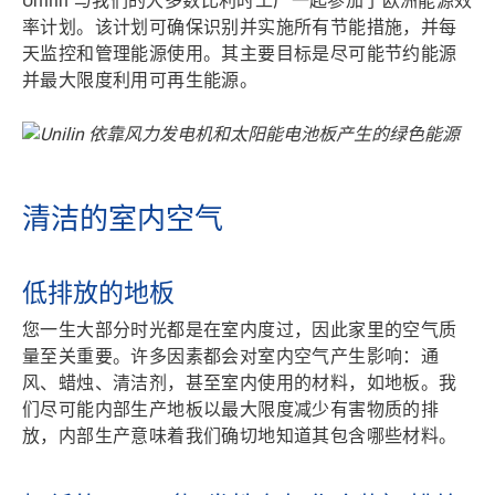
Unilin 与我们的大多数比利时工厂一起参加了欧洲能源效
率计划。该计划可确保识别并实施所有节能措施，并每
天监控和管理能源使用。其主要目标是
尽可能节约能源
并
最大限度利用可再生能源
。
清洁的室内空气
低排放的地板
您一生大部分时光都是在室内度过，因此家里的空气质
量至关重要。许多因素都会对室内空气产生影响：通
风、蜡烛、清洁剂，甚至室内使用的材料，如地板。我
们尽可能内部
生产地板以最大限度减少有害物质的排
放，内部生产意味着我们确切地知道其包含哪些材料。