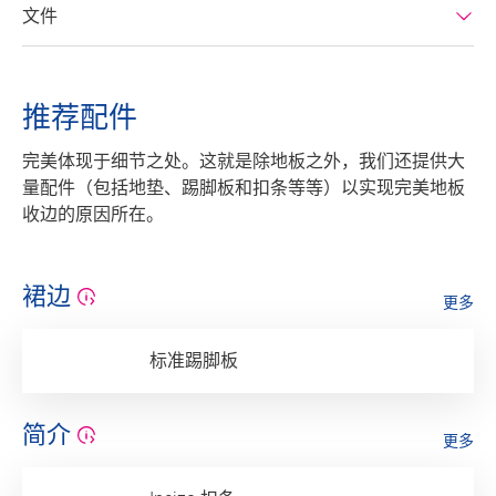
文件
推荐配件
完美体现于细节之处。这就是除地板之外，我们还提供大
量配件（包括地垫、踢脚板和扣条等等）以实现完美地板
收边的原因所在。
裙边
更多
标准踢脚板
简介
更多