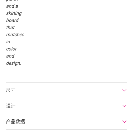
尺寸
设计
产品数据