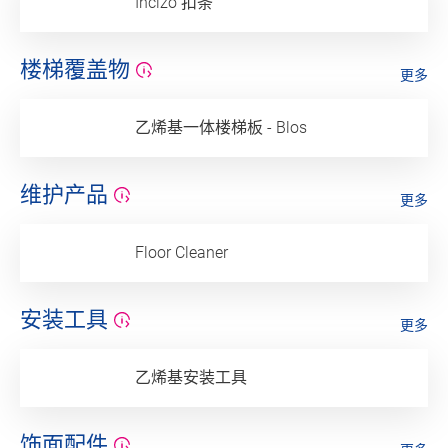
Incizo 扣条
楼梯覆盖物
更多
乙烯基一体楼梯板 - Blos
维护产品
更多
Floor Cleaner
安装工具
更多
乙烯基安装工具
饰面配件