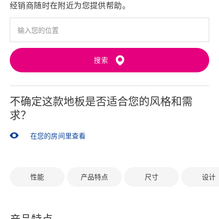
经销商随时在附近为您提供帮助。
搜索
不确定这款地板是否适合您的风格和需
求？
在您的房间里查看
性能
产品特点
尺寸
设计