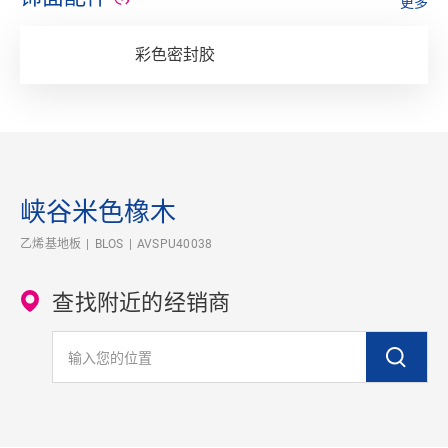
更多
彩色密封胶
峡谷米色橡木
乙烯基地板
BLOS
AVSPU40038
查找附近的经销商
输入您的位置