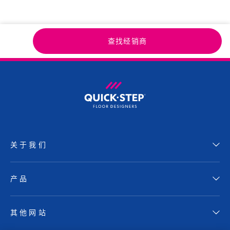
查找经销商
关于我们
产品
其他网站